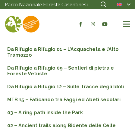
Parco Nazionale Foreste Casentinesi
Da Rifugio a Rifugio 01 – L’Acquacheta e l’Alto
Tramazzo
Da Rifugio a Rifugio 09 – Sentieri di pietra e
Foreste Vetuste
Da Rifugio a Rifugio 12 – Sulle Tracce degli Idoli
MTB 15 – Faticando tra Faggi ed Abeti secolari
03 – A ring path inside the Park
02 – Ancient trails along Bidente delle Celle