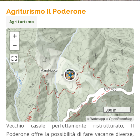
Agriturismo Il Poderone
Agriturismo
+
−
300 m
© Webmapp © OpenStreetMap
Vecchio casale perfettamente ristrutturato, Il
Poderone offre la possibilità di fare vacanze diverse,