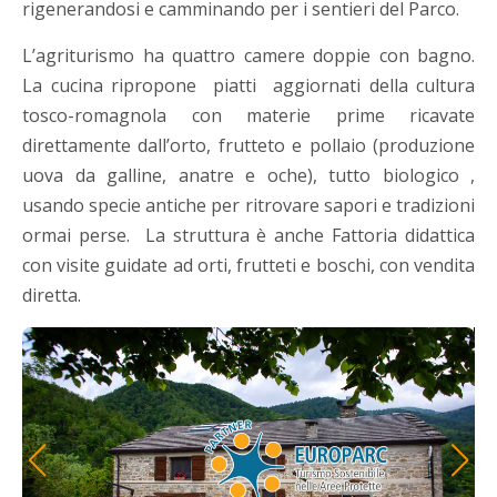
rigenerandosi e camminando per i sentieri del Parco.
L’agriturismo ha quattro camere doppie con bagno.
La cucina ripropone piatti aggiornati della cultura
tosco-romagnola con materie prime ricavate
direttamente dall’orto, frutteto e pollaio (produzione
uova da galline, anatre e oche), tutto biologico ,
usando specie antiche per ritrovare sapori e tradizioni
ormai perse. La struttura è anche Fattoria didattica
con visite guidate ad orti, frutteti e boschi, con vendita
diretta.