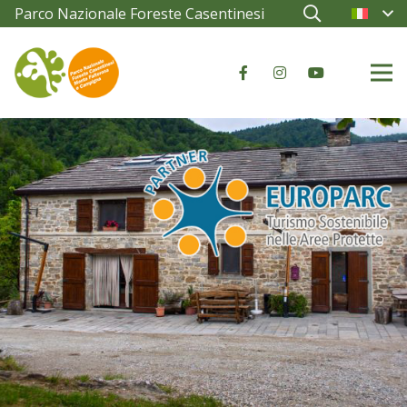
Parco Nazionale Foreste Casentinesi