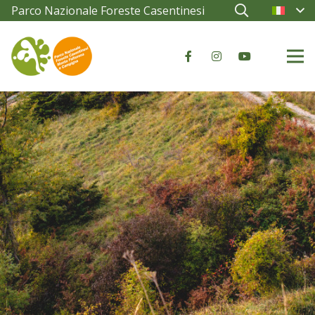
Parco Nazionale Foreste Casentinesi