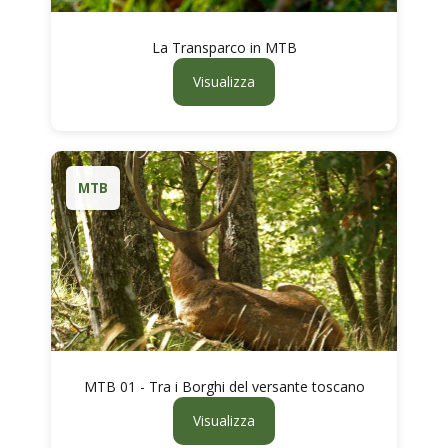
La Transparco in MTB
Visualizza
MTB
MTB 01 - Tra i Borghi del versante toscano
Visualizza