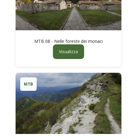
MTB 08 - Nelle foreste dei monaci
Visualizza
MTB