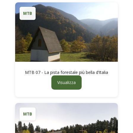
MTB
MTB 07 - La pista forestale più bella d’Italia
Visualizza
MTB