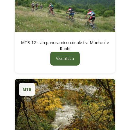
MTB 12 - Un panoramico crinale tra Montoni e
Rabbi
Visualizza
MTB