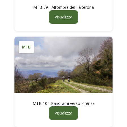
MTB 09 - All’ombra del Falterona
Visualizza
MTB
MTB 10 - Panorami verso Firenze
Visualizza