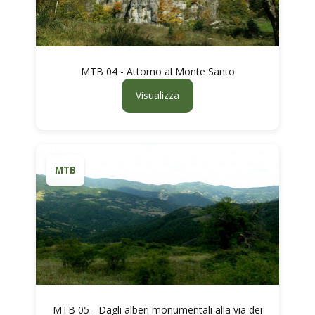
MTB 04 - Attorno al Monte Santo
Visualizza
MTB
MTB 05 - Dagli alberi monumentali alla via dei