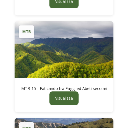
Visualizza
MTB
MTB 15 - Faticando tra Faggi ed Abeti secolari
Visualizza