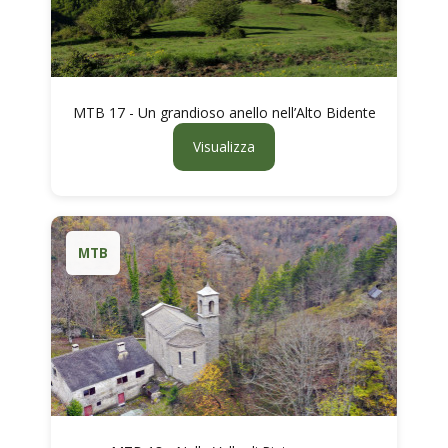
MTB 17 - Un grandioso anello nell’Alto Bidente
Visualizza
MTB