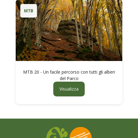
MTB
MTB 20 - Un facile percorso con tutti gli alberi
del Parco
Visualizza