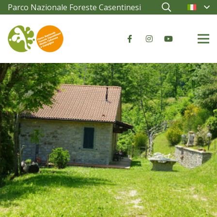
Parco Nazionale Foreste Casentinesi