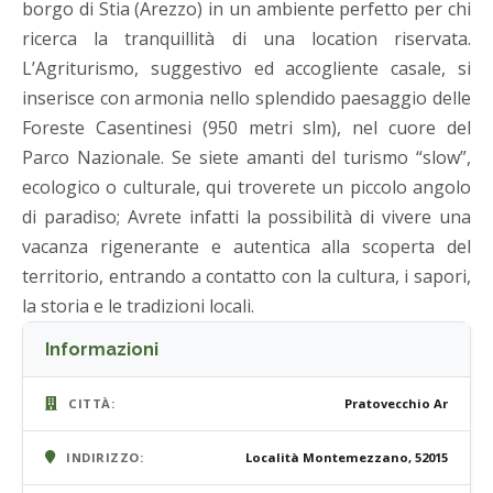
borgo di Stia (Arezzo) in un ambiente perfetto per chi
ricerca la tranquillità di una location riservata.
L’Agriturismo, suggestivo ed accogliente casale, si
inserisce con armonia nello splendido paesaggio delle
Foreste Casentinesi (950 metri slm), nel cuore del
Parco Nazionale. Se siete amanti del turismo “slow”,
ecologico o culturale, qui troverete un piccolo angolo
di paradiso; Avrete infatti la possibilità di vivere una
vacanza rigenerante e autentica alla scoperta del
territorio, entrando a contatto con la cultura, i sapori,
la storia e le tradizioni locali.
Informazioni
CITTÀ:
Pratovecchio Ar
INDIRIZZO:
Località Montemezzano, 52015