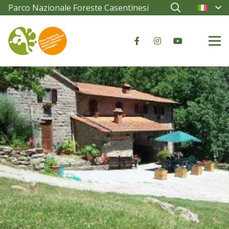
Parco Nazionale Foreste Casentinesi