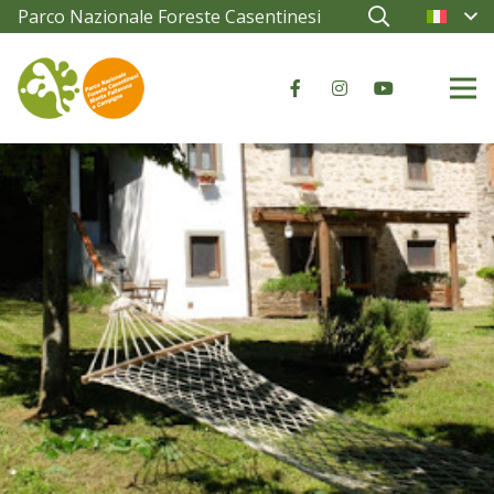
Parco Nazionale Foreste Casentinesi