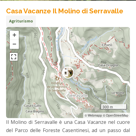
Casa Vacanze Il Molino di Serravalle
Agriturismo
+
−
300 m
© Webmapp © OpenStreetMap
Il Molino di Serravalle è una Casa Vacanze nel cuore
del Parco delle Foreste Casentinesi, ad un passo dal