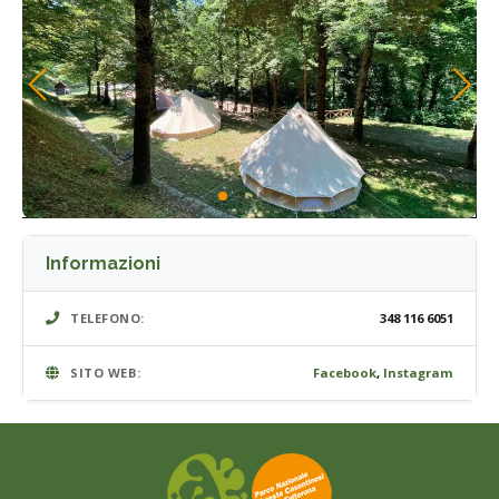
Informazioni
TELEFONO:
348 116 6051
SITO WEB:
Facebook
,
Instagram