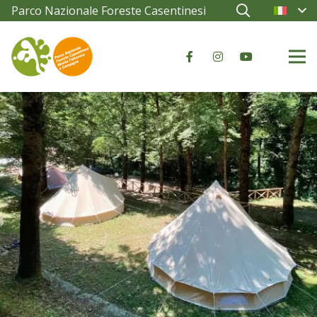
Parco Nazionale Foreste Casentinesi