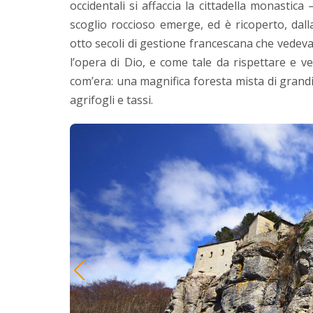
occidentali si affaccia la cittadella monastica 
scoglio roccioso emerge, ed è ricoperto, dall
otto secoli di gestione francescana che vedeva
l’opera di Dio, e come tale da rispettare e v
com’era: una magnifica foresta mista di grand
agrifogli e tassi.