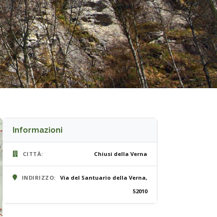
Informazioni
CITTÀ:
Chiusi della Verna
INDIRIZZO:
Via del Santuario della Verna,
52010