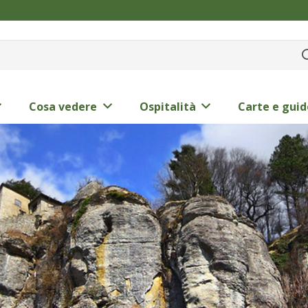
Cosa vedere
Ospitalità
Carte e guid