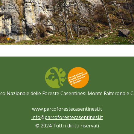
co Nazionale delle Foreste Casentinesi Monte Falterona e
www.parcoforestecasentinesi.it
info@parcoforestecasentinesi.it
© 2024 Tutti i diritti riservati