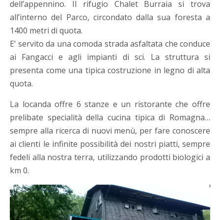
dell’appennino. Il rifugio Chalet Burraia si trova
all’interno del Parco, circondato dalla sua foresta a
1400 metri di quota.
E’ servito da una comoda strada asfaltata che conduce
ai Fangacci e agli impianti di sci. La struttura si
presenta come una tipica costruzione in legno di alta
quota.
La locanda offre 6 stanze e un ristorante che offre
prelibate specialità della cucina tipica di Romagna…
sempre alla ricerca di nuovi menù, per fare conoscere
ai clienti le infinite possibilità dei nostri piatti, sempre
fedeli alla nostra terra, utilizzando prodotti biologici a
km 0.