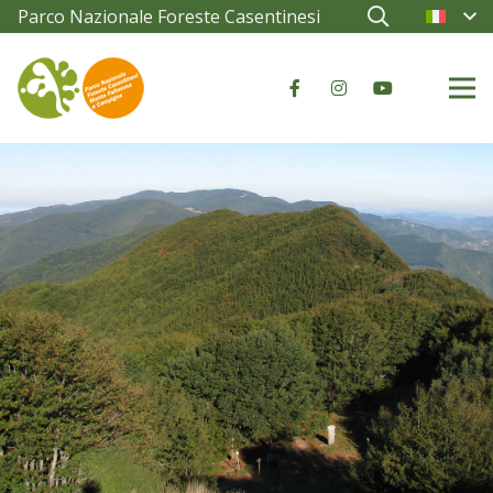
Parco Nazionale Foreste Casentinesi