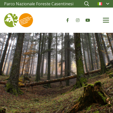
Parco Nazionale Foreste Casentinesi