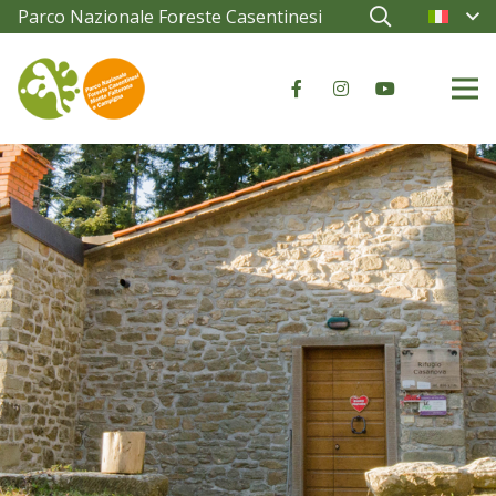
Parco Nazionale Foreste Casentinesi