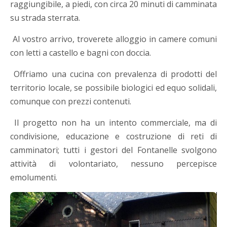
raggiungibile, a piedi, con circa 20 minuti di camminata
su strada sterrata.
Al vostro arrivo, troverete alloggio in camere comuni
con letti a castello e bagni con doccia.
Offriamo una cucina con prevalenza di prodotti del
territorio locale, se possibile biologici ed equo solidali,
comunque con prezzi contenuti.
Il progetto non ha un intento commerciale, ma di
condivisione, educazione e costruzione di reti di
camminatori; tutti i gestori del Fontanelle svolgono
attività di volontariato, nessuno percepisce
emolumenti.