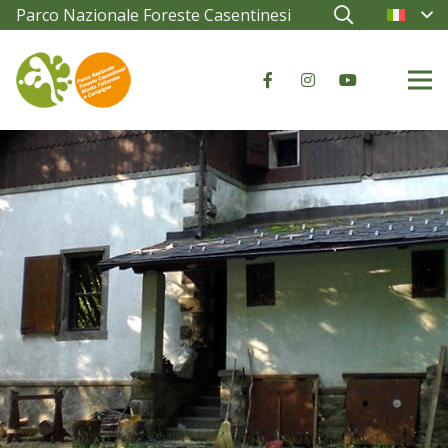
Parco Nazionale Foreste Casentinesi