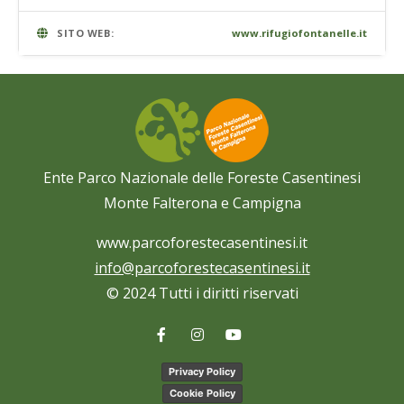
SITO WEB:
www.rifugiofontanelle.it
Ente Parco Nazionale delle Foreste Casentinesi
Monte Falterona e Campigna
www.parcoforestecasentinesi.it
info@parcoforestecasentinesi.it
© 2024 Tutti i diritti riservati
Privacy Policy
Cookie Policy