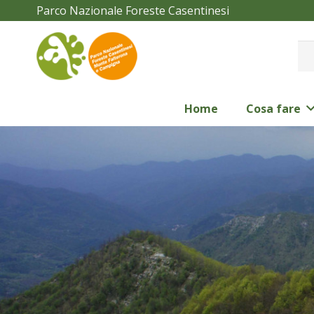
Parco Nazionale Foreste Casentinesi
Home
Cosa fare