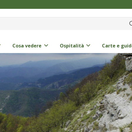
Cosa vedere
Ospitalità
Carte e guid