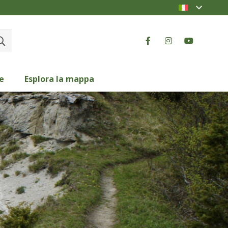
e
Esplora la mappa