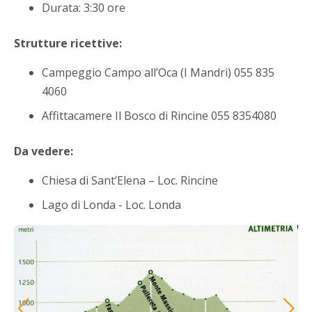
Durata: 3:30 ore
Strutture ricettive:
Campeggio Campo all’Oca (I Mandri) 055 835
4060
Affittacamere Il Bosco di Rincine 055 8354080
Da vedere:
Chiesa di Sant’Elena – Loc. Rincine
Lago di Londa - Loc. Londa