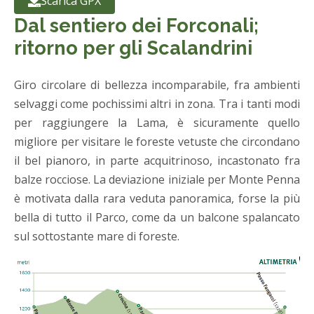
Scarica GPX
Dal sentiero dei Forconali;
ritorno per gli Scalandrini
Giro circolare di bellezza incomparabile, fra ambienti
selvaggi come pochissimi altri in zona. Tra i tanti modi
per raggiungere la Lama, è sicuramente quello
migliore per visitare le foreste vetuste che circondano
il bel pianoro, in parte acquitrinoso, incastonato fra
balze rocciose. La deviazione iniziale per Monte Penna
è motivata dalla rara veduta panoramica, forse la più
bella di tutto il Parco, come da un balcone spalancato
sul sottostante mare di foreste.