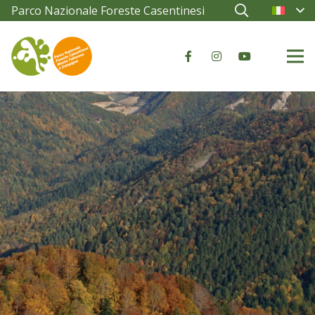
Parco Nazionale Foreste Casentinesi