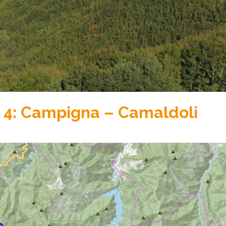
 4: Campigna – Camaldoli