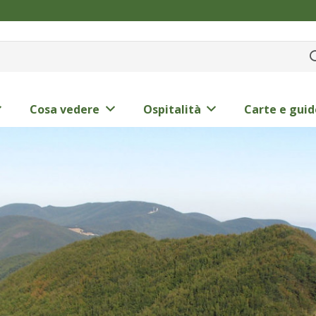
Cosa vedere
Ospitalità
Carte e guid