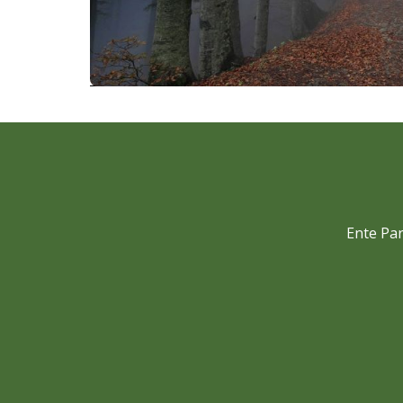
Ente Par