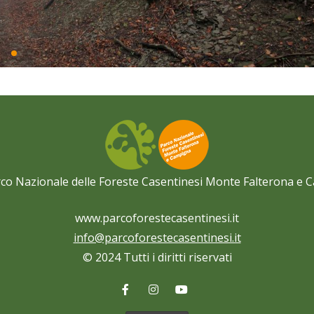
co Nazionale delle Foreste Casentinesi Monte Falterona e
www.parcoforestecasentinesi.it
info@parcoforestecasentinesi.it
© 2024 Tutti i diritti riservati