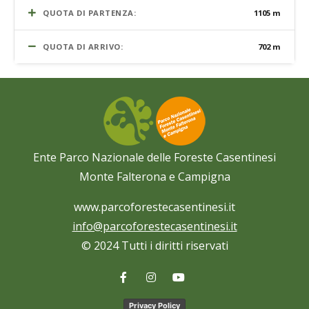
QUOTA DI PARTENZA:
1105 m
QUOTA DI ARRIVO:
702 m
Ente Parco Nazionale delle Foreste Casentinesi
Monte Falterona e Campigna
www.parcoforestecasentinesi.it
info@parcoforestecasentinesi.it
© 2024 Tutti i diritti riservati
Privacy Policy