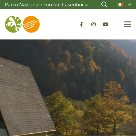
Parco Nazionale Foreste Casentinesi