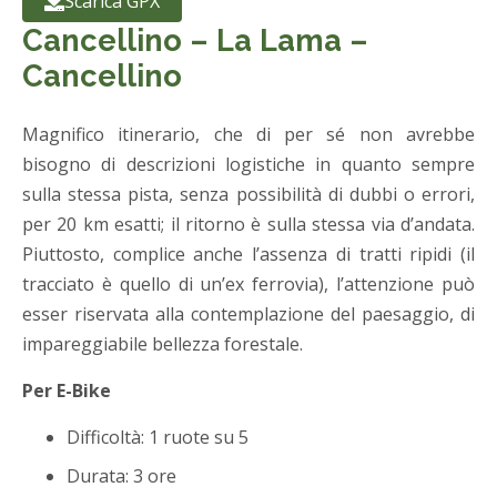
Scarica GPX
Cancellino – La Lama –
Cancellino
Magnifico itinerario, che di per sé non avrebbe
bisogno di descrizioni logistiche in quanto sempre
sulla stessa pista, senza possibilità di dubbi o errori,
per 20 km esatti; il ritorno è sulla stessa via d’andata.
Piuttosto, complice anche l’assenza di tratti ripidi (il
tracciato è quello di un’ex ferrovia), l’attenzione può
esser riservata alla contemplazione del paesaggio, di
impareggiabile bellezza forestale.
Per E-Bike
Difficoltà: 1 ruote su 5
Durata: 3 ore