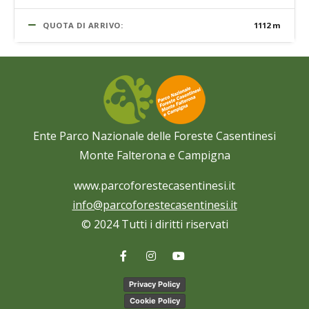
QUOTA DI ARRIVO:
1112 m
Ente Parco Nazionale delle Foreste Casentinesi
Monte Falterona e Campigna
www.parcoforestecasentinesi.it
info@parcoforestecasentinesi.it
© 2024 Tutti i diritti riservati
Privacy Policy
Cookie Policy