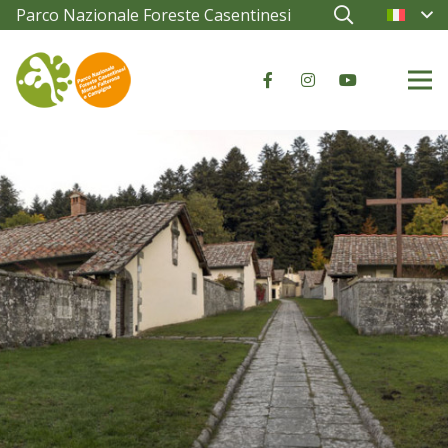
Parco Nazionale Foreste Casentinesi