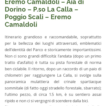
Eremo Camaldoli – Aia di
Dorino – P.so La Calla –
Poggio Scali – Eremo
Camaldoli
Itinerario grandioso e raccomandabile, soprattutto
per la bellezza dei luoghi attraversati, emblematici
dell’identità del Parco e storicamente importantissimi.
Non ci sono grandi difficoltà: l’andata (dopo un primo
tratto d’asfalto) è tutta su pista forestale di norma
ben ciclabile. Il ritorno, dopo un raccordo di un paio di
chilometri per raggiungere La Calla, si svolge sulla
panoramica mulattiera del crinale spartiacque
sommitale (di fatto oggi stradello forestale, sbarrato);
l’ultimo pezzo, di circa 1.5 km, è su sentiero assai
ripido e non ci si vergogni di scendere dalla bici.