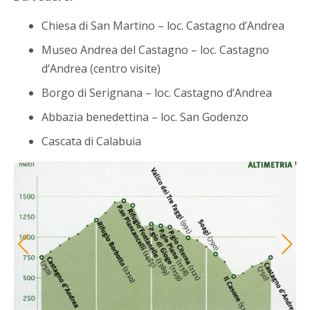
Chiesa di San Martino – loc. Castagno d’Andrea
Museo Andrea del Castagno – loc. Castagno
d’Andrea (centro visite)
Borgo di Serignana – loc. Castagno d’Andrea
Abbazia benedettina – loc. San Godenzo
Cascata di Calabuia