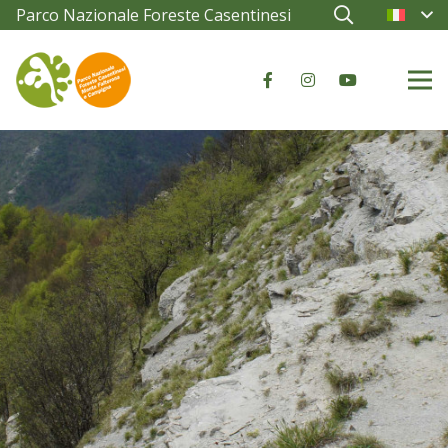
Parco Nazionale Foreste Casentinesi