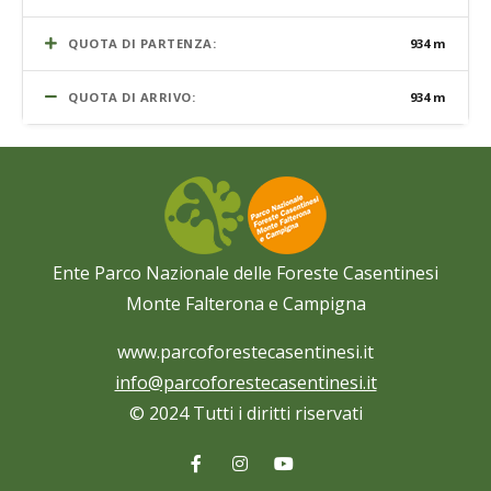
QUOTA DI PARTENZA:
934 m
QUOTA DI ARRIVO:
934 m
Ente Parco Nazionale delle Foreste Casentinesi
Monte Falterona e Campigna
www.parcoforestecasentinesi.it
info@parcoforestecasentinesi.it
© 2024 Tutti i diritti riservati