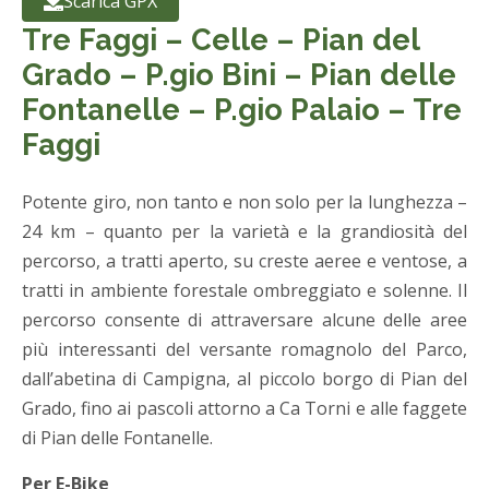
Scarica GPX
Tre Faggi – Celle – Pian del
Grado – P.gio Bini – Pian delle
Fontanelle – P.gio Palaio – Tre
Faggi
Potente giro, non tanto e non solo per la lunghezza –
24 km – quanto per la varietà e la grandiosità del
percorso, a tratti aperto, su creste aeree e ventose, a
tratti in ambiente forestale ombreggiato e solenne. Il
percorso consente di attraversare alcune delle aree
più interessanti del versante romagnolo del Parco,
dall’abetina di Campigna, al piccolo borgo di Pian del
Grado, fino ai pascoli attorno a Ca Torni e alle faggete
di Pian delle Fontanelle.
Per E-Bike