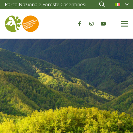
Parco Nazionale Foreste Casentinesi