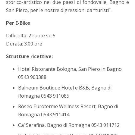
storico-artistico nei due paesi di fondovalle, Bagno e
San Piero, per le nostre digressioni da “turisti”.
Per E-Bike
Difficoltà: 2 ruote su 5
Durata: 3:00 ore
Strutture ricettive:
Hotel Ristorante Bologna, San Piero in Bagno
0543 903388
Balneum Boutique Hotel e B&B, Bagno di
Romagna 0543 911085
Ròseo Euroterme Wellness Resort, Bagno di
Romagna 0543 911414
Ca’ Serafina, Bagno di Romagna 0543 911712