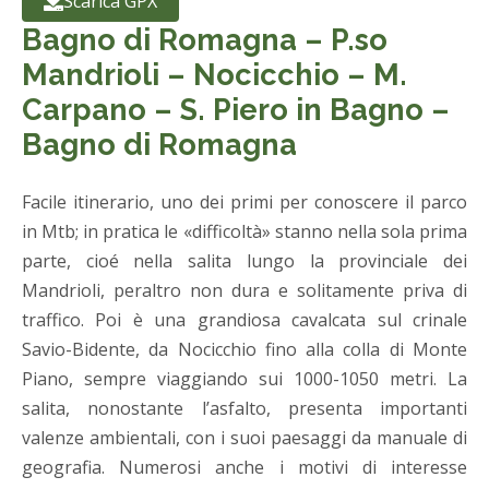
Scarica GPX
Bagno di Romagna – P.so
Mandrioli – Nocicchio – M.
Carpano – S. Piero in Bagno –
Bagno di Romagna
Facile itinerario, uno dei primi per conoscere il parco
in Mtb; in pratica le «difficoltà» stanno nella sola prima
parte, cioé nella salita lungo la provinciale dei
Mandrioli, peraltro non dura e solitamente priva di
traffico. Poi è una grandiosa cavalcata sul crinale
Savio-Bidente, da Nocicchio fino alla colla di Monte
Piano, sempre viaggiando sui 1000-1050 metri. La
salita, nonostante l’asfalto, presenta importanti
valenze ambientali, con i suoi paesaggi da manuale di
geografia. Numerosi anche i motivi di interesse