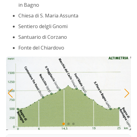
in Bagno
Chiesa di S. Maria Assunta
Sentiero delgli Gnomi
Santuario di Corzano
Fonte del Chiardovo