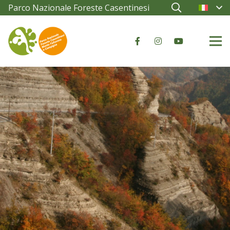
Parco Nazionale Foreste Casentinesi